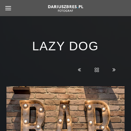
LAZY DOG