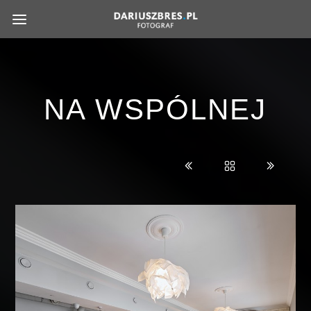
NA WSPÓLNEJ